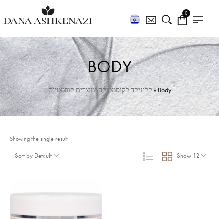
0
BODY
קליניקה לקוסמטיקה ומוצרים קוסמטיים
»
Body
Showing the single result
Sort by Default
Show 12