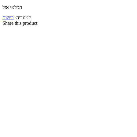
המלאי אזל
קטגוריה:
בישום
Share this product