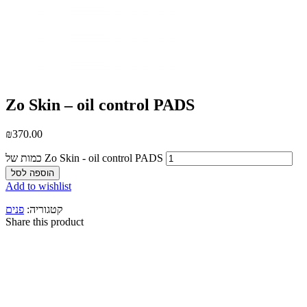
Zo Skin – oil control PADS
₪
370.00
כמות של Zo Skin - oil control PADS
הוספה לסל
Add to wishlist
קטגוריה:
פנים
Share this product