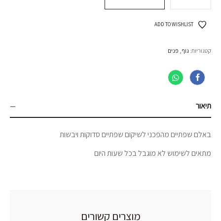
ADD TO WISHLIST
קטגוריות:
גוף
,
פנים
תיאור
באלם שפתיים מהפכני לשיקום שפתיים סדוקות ויבשות
מתאים לשימוש לא מוגבל בכל שעות היום
מוצרים קשורים