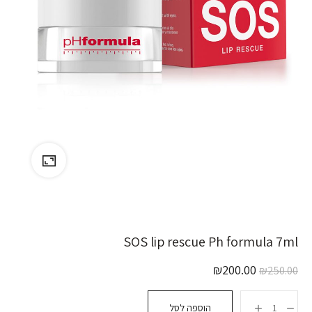
SOS lip rescue Ph formula 7ml
₪
200.00
₪
250.00
הוספה לסל